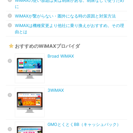
WiMAXの使い放題は実は制限がある。制限なしで使うため
に
WiMAXが繋がらない・圏外になる時の原因と対策方法
WiMAXは機種変更より他社に乗り換えがおすすめ。その理
由とは
おすすめのWiMAXプロバイダ
Broad WiMAX
3WiMAX
GMOとくとくBB（キャッシュバック）