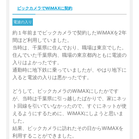
ビックカメラでWiMAXに契約
電波の入り
約１年前までビックカメラで契約したWiMAXを2年
間ほど利用していました。
当時は、千葉県に住んでおり、職場は東京でした。
住んでいた千葉県内、職場の東京都内ともに電波の
入りはよかったです。
通勤時に地下鉄に乗っていましたが、やはり地下に
入ると電波の入りは悪かったです。
どうして、ビックカメラのWiMAXにしたかです
が、当時は千葉県に引っ越したばかりで、家にネッ
ト回線を引いていなかったので、すぐにネットが使
えるようにするために、WiMAXにしようと思いま
した。
結果、ビックカメラに訪れたその日からWiMAXを
利用することができました。