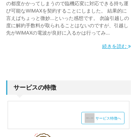
の都度かかってしまうので臨機応変に対応できる持ち運
び可能なWIMAXを契約することにしました。 結果的に
言えばちょっと微妙…といった感想です。 勿論引越しの
度に解約手数料が取られることはないのですが、引越し
先がWIMAXの電波が良好に入るかは行ってみ…
続きを読む
サービスの特徴
サービス特徴へ