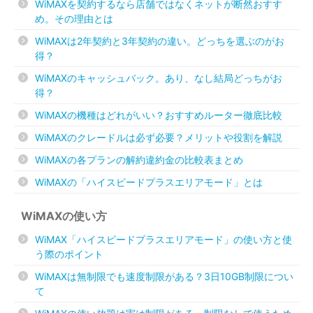
WiMAXを契約するなら店舗ではなくネットが断然おすす
め。その理由とは
WiMAXは2年契約と3年契約の違い。どっちを選ぶのがお
得？
WiMAXのキャッシュバック。あり、なし結局どっちがお
得？
WiMAXの機種はどれがいい？おすすめルーター徹底比較
WiMAXのクレードルは必ず必要？メリットや役割を解説
WiMAXの各プランの解約違約金の比較表まとめ
WiMAXの「ハイスピードプラスエリアモード」とは
WiMAXの使い方
WiMAX「ハイスピードプラスエリアモード」の使い方と使
う際のポイント
WiMAXは無制限でも速度制限がある？3日10GB制限につい
て