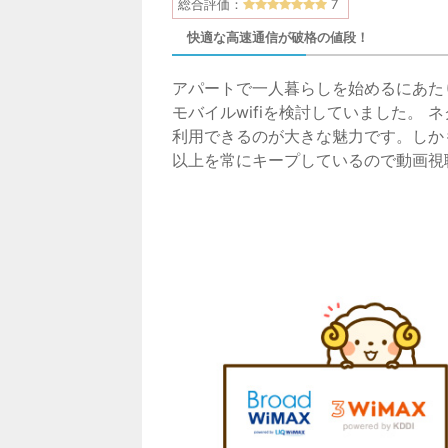
総合評価：
7
快適な高速通信が破格の値段！
アパートで一人暮らしを始めるにあた
モバイルwifiを検討していました。 
利用できるのが大きな魅力です。しかも
以上を常にキープしているので動画視