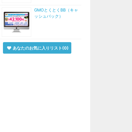
GMOとくとくBB（キャ
ッシュバック）
あなたのお気に入りリスト(
0
)