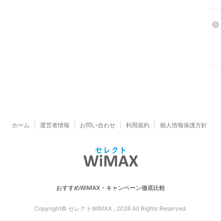
ホーム
運営者情報
お問い合わせ
利用規約
個人情報保護方針
おすすめWiMAX・キャンペーン徹底比較
Copyright© セレクトWiMAX , 2026 All Rights Reserved.