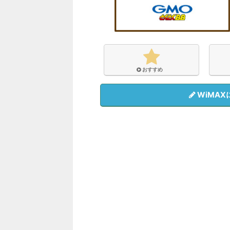
おすすめ
WiMA